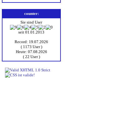
counter:
Sie sind User
seit 01.01.2013
Record: 19.07.2026
( 1173 User )
Heute: 07.08.2026
( 22 User )