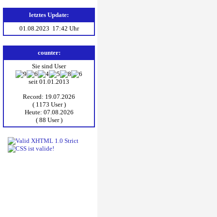
letztes Update:
01.08.2023 17:42 Uhr
counter:
Sie sind User
seit 01.01.2013
Record: 19.07.2026
( 1173 User )
Heute: 07.08.2026
( 88 User )