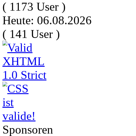
( 1173 User )
Heute: 06.08.2026
( 141 User )
Sponsoren