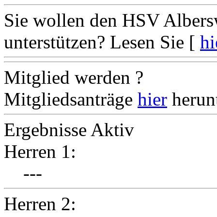
Sie wollen den HSV Albersw
unterstützen? Lesen Sie
[
hi
Mitglied werden ?
Mitgliedsanträge
hier
herun
Ergebnisse Aktiv
Herren 1:
---
Herren 2: