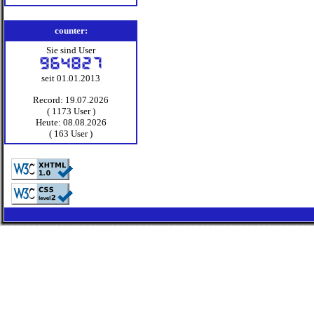
counter:
Sie sind User
seit 01.01.2013
Record: 19.07.2026
( 1173 User )
Heute: 08.08.2026
( 163 User )